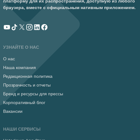
платформу для их распространения, доступную из любого
браузера, вместе с официальным нативным приложением.
УЗНАЙТЕ О НАС
О нас
Наша компания
Редакционная политика
Прозрачность и отчеты
Бренд и ресурсы для прессы
Корпоративный блог
Вакансии
НАШИ СЕРВИСЫ