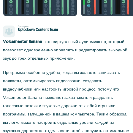
Проверено
Uptodown Content Team
Voicemeeter Banana
–это виртуальный аудиомикшер, который
позволяет одновременно управлять и редактировать выходной
звук до трёх отдельных приложений.
Программа особенно удобна, когда вы желаете записывать
подкасты, оптимизировать видеозвонки, создавать
видеоучебники или настроить игровой процесс, потому что
Voicemeeter Banana позволяет захватывать и разделять
голосовые потоки и звуковые дорожки от любой игры или
программы, запущенной в вашем компьютере. Таким образом,
вы легко можете настроить отдельные уровни каждой из
звуковых дорожек по-отдельности, чтобы получить оптимальное