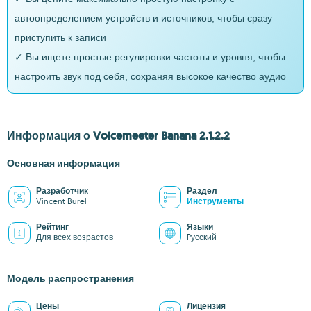
автоопределением устройств и источников, чтобы сразу
приступить к записи
✓ Вы ищете простые регулировки частоты и уровня, чтобы
настроить звук под себя, сохраняя высокое качество аудио
Информация о Voicemeeter Banana 2.1.2.2
Основная информация
Разработчик
Раздел
Vincent Burel
Инструменты
Рейтинг
Языки
Для всех возрастов
Pусский
Модель распространения
Цены
Лицензия