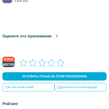
5 ноя 2021
Оцените это приложение
ОСТАВИТЬ ОТЗЫВ ОБ ЭТОМ ПРИЛОЖЕНИИ
В СПИСОК ЖЕЛАНИЙ
ДОБАВИТЬ В РЕКОМЕНДАЦИИ
Рейтинг