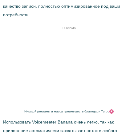
качество записи, полностью оптимизированное под ваши
потребности.
РЕКЛАМА
Никакой рекламы и масса преимуществ благодаря Turbo
Использовать Voicemeeter Banana очень легко, так как
приложение автоматически захватывает поток с любого